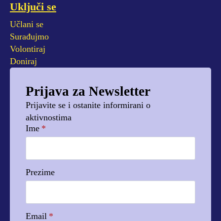
Uključi se
Učlani se
Surađujmo
Volontiraj
Doniraj
Prijava za Newsletter
Prijavite se i ostanite informirani o
aktivnostima
Ime
*
Prezime
Email
*