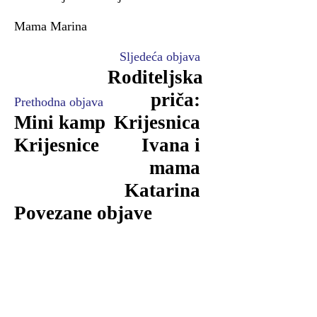
Mama Marina
Sljedeća objava
Roditeljska
priča:
Prethodna objava
Mini kamp
Krijesnica
Krijesnice
Ivana i
mama
Katarina
Povezane objave