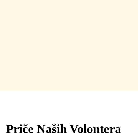
Priče Naših Volontera