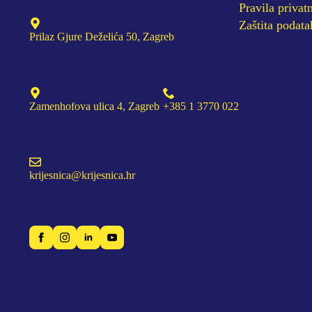
Pravila privatn
Zaštita podata
Prilaz Gjure Deželića 50, Zagreb
Zamenhofova ulica 4, Zagreb
+385 1 3770 022
krijesnica@krijesnica.hr