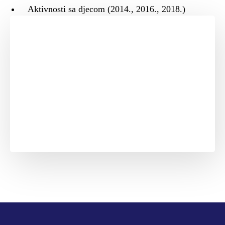
Aktivnosti sa djecom (2014., 2016., 2018.)