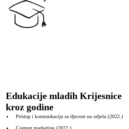
Edukacije mladih Krijesnice
kroz godine
Pristup i komunikacija sa djecom na odjelu (2022.)
Content marketing (2022.)