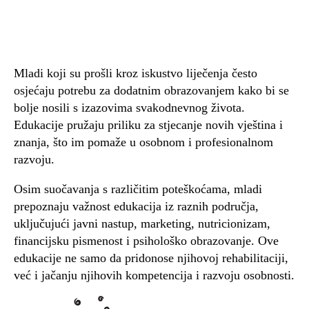
Mladi koji su prošli kroz iskustvo liječenja često
osjećaju potrebu za dodatnim obrazovanjem kako bi se
bolje nosili s izazovima svakodnevnog života.
Edukacije pružaju priliku za stjecanje novih vještina i
znanja, što im pomaže u osobnom i profesionalnom
razvoju.
Osim suočavanja s različitim poteškoćama, mladi
prepoznaju važnost edukacija iz raznih područja,
uključujući javni nastup, marketing, nutricionizam,
financijsku pismenost i psihološko obrazovanje. Ove
edukacije ne samo da pridonose njihovoj rehabilitaciji,
već i jačanju njihovih kompetencija i razvoju osobnosti.