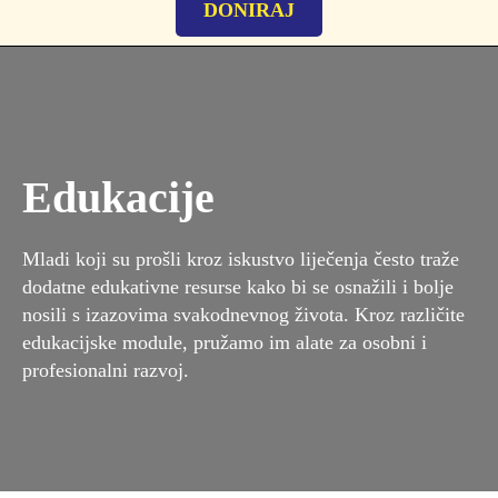
DONIRAJ
Edukacije
Mladi koji su prošli kroz iskustvo liječenja često traže
dodatne edukativne resurse kako bi se osnažili i bolje
nosili s izazovima svakodnevnog života. Kroz različite
edukacijske module, pružamo im alate za osobni i
profesionalni razvoj.