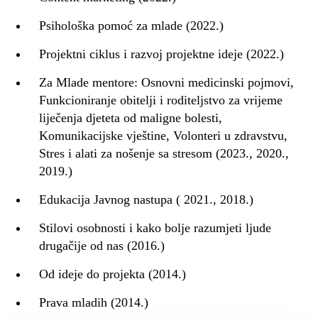
Psihološka pomoć za mlade (2022.)
Projektni ciklus i razvoj projektne ideje (2022.)
Za Mlade mentore: Osnovni medicinski pojmovi,
Funkcioniranje obitelji i roditeljstvo za vrijeme
liječenja djeteta od maligne bolesti,
Komunikacijske vještine, Volonteri u zdravstvu,
Stres i alati za nošenje sa stresom (2023., 2020.,
2019.)
Edukacija Javnog nastupa ( 2021., 2018.)
Stilovi osobnosti i kako bolje razumjeti ljude
drugačije od nas (2016.)
Od ideje do projekta (2014.)
Prava mladih (2014.)