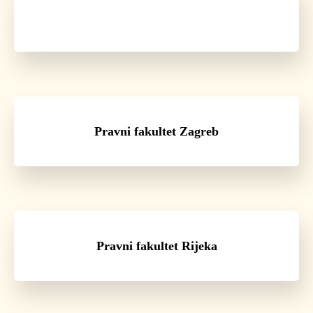
Pravni fakultet Zagreb
Pravni fakultet Rijeka