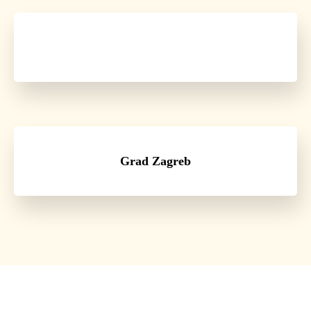
Grad Zagreb