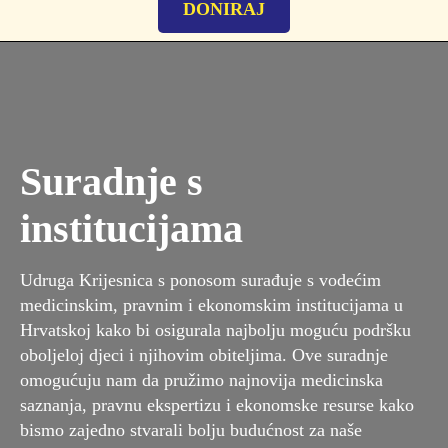
DONIRAJ
Suradnje s
institucijama
Udruga Krijesnica s ponosom surađuje s vodećim
medicinskim, pravnim i ekonomskim institucijama u
Hrvatskoj kako bi osigurala najbolju moguću podršku
oboljeloj djeci i njihovim obiteljima. Ove suradnje
omogućuju nam da pružimo najnovija medicinska
saznanja, pravnu ekspertizu i ekonomske resurse kako
bismo zajedno stvarali bolju budućnost za naše