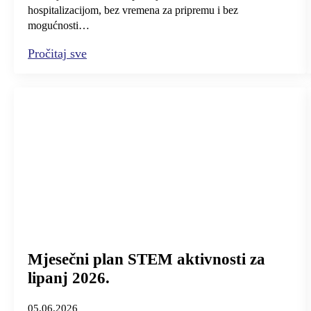
hospitalizacijom, bez vremena za pripremu i bez
mogućnosti…
Pročitaj sve
Mjesečni plan STEM aktivnosti za
lipanj 2026.
05.06.2026