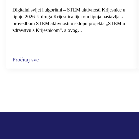
Digitalni svijet i algoritmi – STEM aktivnosti Krijesnice u
lipnju 2026. Udruga Krijesnica tijekom lipnja nastavlja s
provedbom STEM aktivnosti u sklopu projekta „STEM u
zdravstvu s Krijesnicom“, a ovog…
Pročitaj sve