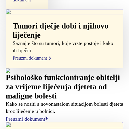
Tumori dječje dobi i njihovo
liječenje
Saznajte što su tumori, koje vrste postoje i kako
ih liječiti.
Preuzmi dokument
Psihološko funkcioniranje obitelji
za vrijeme liječenja djeteta od
maligne bolesti
Kako se nositi s novonastalom situacijom bolesti djeteta
kroz liječenje u bolnici.
Preuzmi dokument