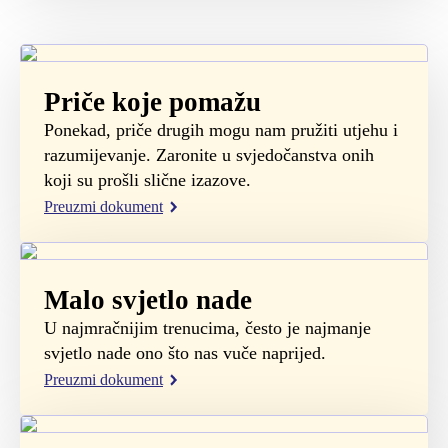
Priče koje pomažu
Ponekad, priče drugih mogu nam pružiti utjehu i
razumijevanje. Zaronite u svjedočanstva onih
koji su prošli slične izazove.
Preuzmi dokument
Malo svjetlo nade
U najmračnijim trenucima, često je najmanje
svjetlo nade ono što nas vuče naprijed.
Preuzmi dokument