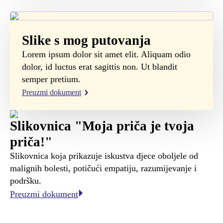
Slike s mog putovanja
Lorem ipsum dolor sit amet elit. Aliquam odio
dolor, id luctus erat sagittis non. Ut blandit
semper pretium.
Preuzmi dokument
Slikovnica "Moja priča je tvoja
priča!"
Slikovnica koja prikazuje iskustva djece oboljele od
malignih bolesti, potičući empatiju, razumijevanje i
podršku.
Preuzmi dokument