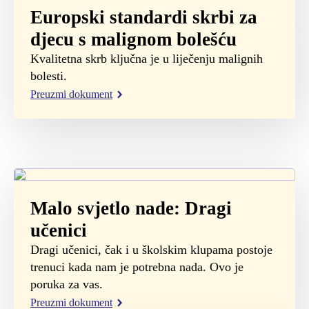
Europski standardi skrbi za
djecu s malignom bolešću
Kvalitetna skrb ključna je u liječenju malignih
bolesti.
Preuzmi dokument
Malo svjetlo nade: Dragi
učenici
Dragi učenici, čak i u školskim klupama postoje
trenuci kada nam je potrebna nada. Ovo je
poruka za vas.
Preuzmi dokument