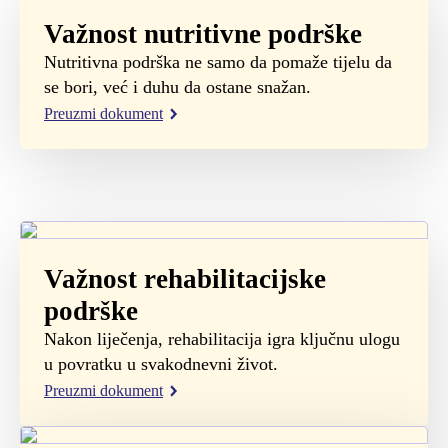
Važnost nutritivne podrške
Nutritivna podrška ne samo da pomaže tijelu da
se bori, već i duhu da ostane snažan.
Preuzmi dokument
Važnost rehabilitacijske
podrške
Nakon liječenja, rehabilitacija igra ključnu ulogu
u povratku u svakodnevni život.
Preuzmi dokument