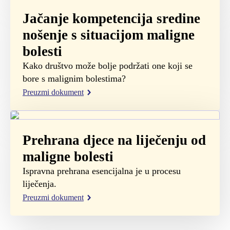
Jačanje kompetencija sredine
nošenje s situacijom maligne
bolesti
Kako društvo može bolje podržati one koji se
bore s malignim bolestima?
Preuzmi dokument
Prehrana djece na liječenju od
maligne bolesti
Ispravna prehrana esencijalna je u procesu
liječenja.
Preuzmi dokument