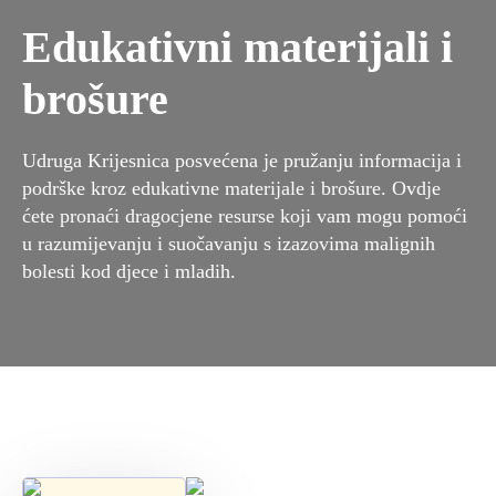
Edukativni materijali i
brošure
Udruga Krijesnica posvećena je pružanju informacija i
podrške kroz edukativne materijale i brošure. Ovdje
ćete pronaći dragocjene resurse koji vam mogu pomoći
u razumijevanju i suočavanju s izazovima malignih
bolesti kod djece i mladih.