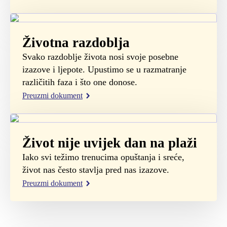
Životna razdoblja
Svako razdoblje života nosi svoje posebne
izazove i ljepote. Upustimo se u razmatranje
različitih faza i što one donose.
Preuzmi dokument
Život nije uvijek dan na plaži
Iako svi težimo trenucima opuštanja i sreće,
život nas često stavlja pred nas izazove.
Preuzmi dokument