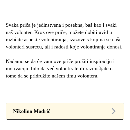
Svaka priča je jedinstvena i posebna, baš kao i svaki
naš volonter. Kroz ove priče, možete dobiti uvid u
različite aspekte volontiranja, izazove s kojima se naši
volonteri susreću, ali i radosti koje volontiranje donosi.
Nadamo se da će vam ove priče pružiti inspiraciju i
motivaciju, bilo da već volontirate ili razmišljate o
tome da se pridružite našem timu volontera.
Nikolina Modrić