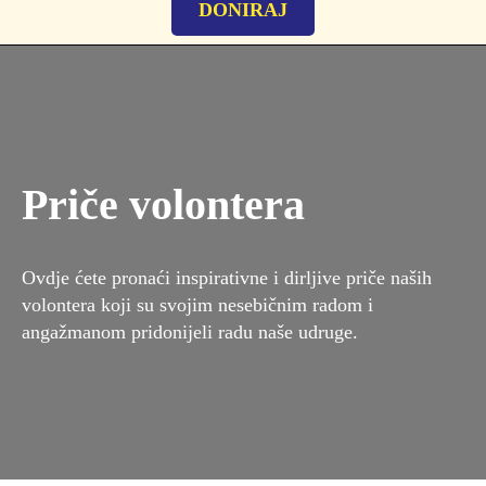
DONIRAJ
Priče volontera
Ovdje ćete pronaći inspirativne i dirljive priče naših
volontera koji su svojim nesebičnim radom i
angažmanom pridonijeli radu naše udruge.