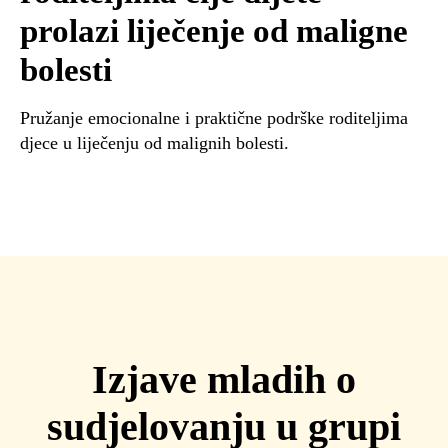
prolazi liječenje od maligne
bolesti
Pružanje emocionalne i praktične podrške roditeljima
djece u liječenju od malignih bolesti.
Izjave mladih o
sudjelovanju u grupi