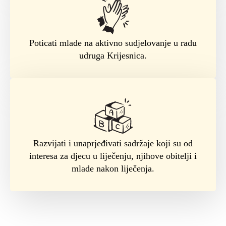
Poticati mlade na aktivno sudjelovanje u radu
udruga Krijesnica.
Razvijati i unaprjeđivati sadržaje koji su od
interesa za djecu u liječenju, njihove obitelji i
mlade nakon liječenja.