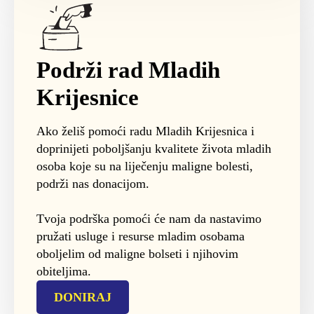
Podrži rad Mladih
Krijesnice
Ako želiš pomoći radu Mladih Krijesnica i
doprinijeti poboljšanju kvalitete života mladih
osoba koje su na liječenju maligne bolesti,
podrži nas donacijom.
Tvoja podrška pomoći će nam da nastavimo
pružati usluge i resurse mladim osobama
oboljelim od maligne bolseti i njihovim
obiteljima.
DONIRAJ