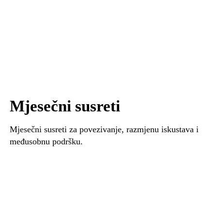
Mjesečni susreti
Mjesečni susreti za povezivanje, razmjenu iskustava i
međusobnu podršku.