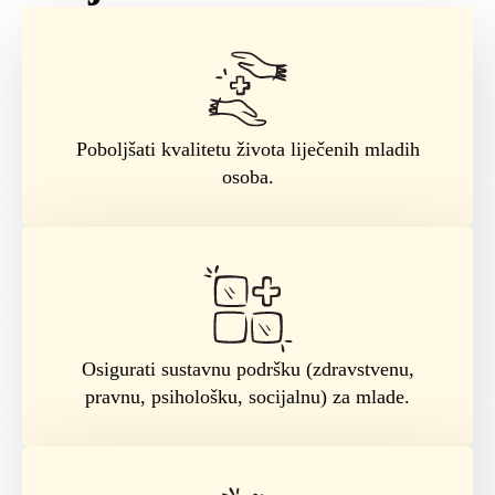
Poboljšati kvalitetu života liječenih mladih
osoba.
Osigurati sustavnu podršku (zdravstvenu,
pravnu, psihološku, socijalnu) za mlade.