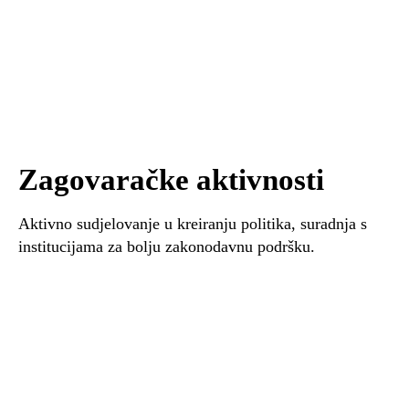
Zagovaračke aktivnosti
Aktivno sudjelovanje u kreiranju politika, suradnja s
institucijama za bolju zakonodavnu podršku.