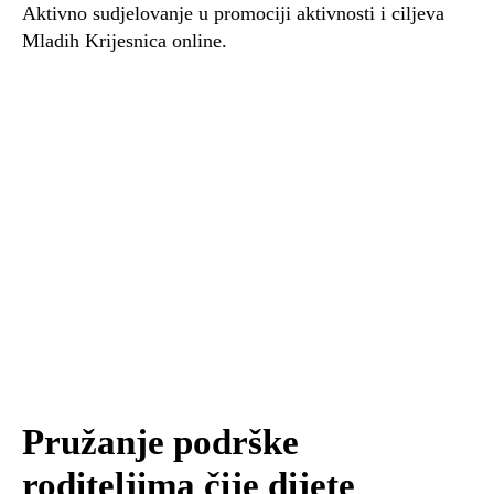
Aktivno sudjelovanje u promociji aktivnosti i ciljeva
Mladih Krijesnica online.
Pružanje podrške
roditeljima čije dijete