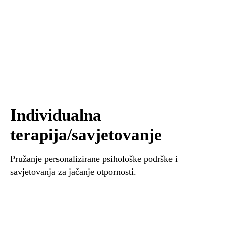
Individualna
terapija/savjetovanje
Pružanje personalizirane psihološke podrške i
savjetovanja za jačanje otpornosti.