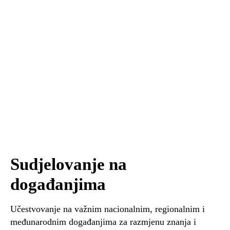
Sudjelovanje na
događanjima
Učestvovanje na važnim nacionalnim, regionalnim i
međunarodnim događanjima za razmjenu znanja i