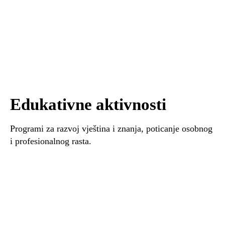
Edukativne aktivnosti
Programi za razvoj vještina i znanja, poticanje osobnog
i profesionalnog rasta.