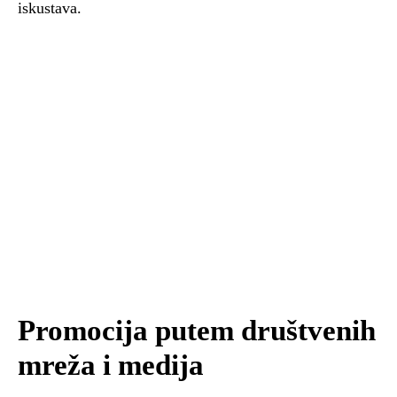
iskustava.
Promocija putem društvenih
mreža i medija