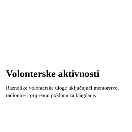
Volonterske aktivnosti
Raznolike volonterske uloge uključujući mentorstvo,
radionice i pripremu poklona za blagdane.