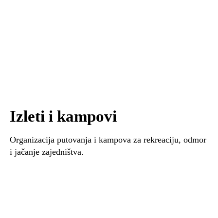
Izleti i kampovi
Organizacija putovanja i kampova za rekreaciju, odmor
i jačanje zajedništva.