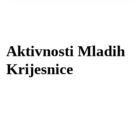
Aktivnosti Mladih
Krijesnice