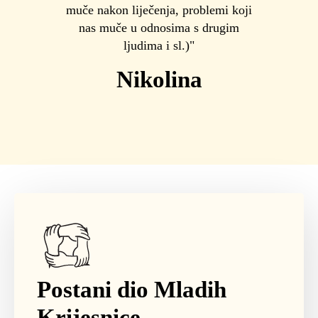
muče nakon liječenja, problemi koji
nas muče u odnosima s drugim
ljudima i sl.)"
Nikolina
Postani dio Mladih
Krijesnice