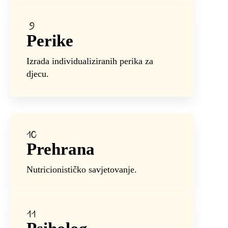
Perike
Izrada individualiziranih perika za
djecu.
Prehrana
Nutricionističko savjetovanje.