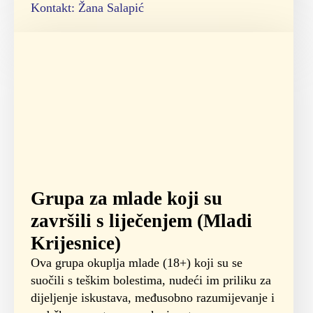
Kontakt: Žana Salapić
Grupa za mlade koji su
završili s liječenjem (Mladi
Krijesnice)
Ova grupa okuplja mlade (18+) koji su se
suočili s teškim bolestima, nudeći im priliku za
dijeljenje iskustava, međusobno razumijevanje i