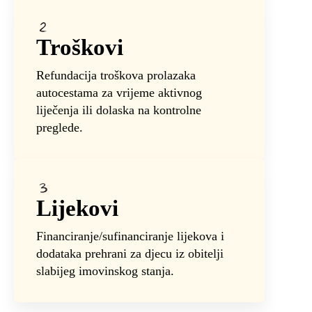
Troškovi
Refundacija troškova prolazaka
autocestama za vrijeme aktivnog
liječenja ili dolaska na kontrolne
preglede.
Lijekovi
Financiranje/sufinanciranje lijekova i
dodataka prehrani za djecu iz obitelji
slabijeg imovinskog stanja.