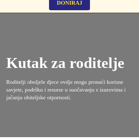
DONIRAJ
Kutak za roditelje
Roditelji oboljele djece ovdje mogu pronaći korisne
savjete, podršku i resurse u suočavanju s izazovima i
jačanju obiteljske otpornosti.