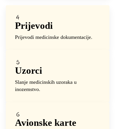
Prijevodi
Prijevodi medicinske dokumentacije.
Uzorci
Slanje medicinskih uzoraka u
inozemstvo.
Avionske karte