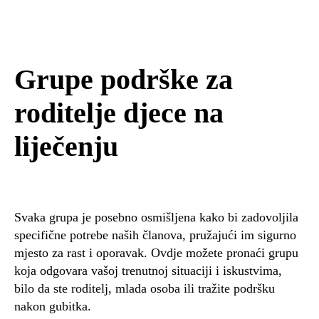
Grupe podrške za
roditelje djece na
liječenju
Svaka grupa je posebno osmišljena kako bi zadovoljila
specifične potrebe naših članova, pružajući im sigurno
mjesto za rast i oporavak. Ovdje možete pronaći grupu
koja odgovara vašoj trenutnoj situaciji i iskustvima,
bilo da ste roditelj, mlada osoba ili tražite podršku
nakon gubitka.