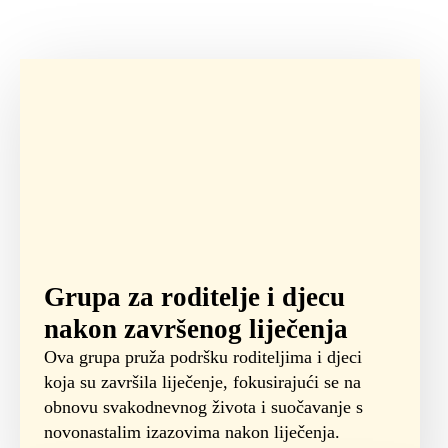
Grupa za roditelje i djecu
nakon završenog liječenja
Ova grupa pruža podršku roditeljima i djeci
koja su završila liječenje, fokusirajući se na
obnovu svakodnevnog života i suočavanje s
novonastalim izazovima nakon liječenja.