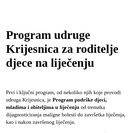
Program udruge
Krijesnica za roditelje
djece na liječenju
Prvi i ključni program, od nekoliko njih koje provodi
udruga Krijesnica, je
Program podrške djeci,
mladima i obiteljima u liječenju
od trenutka
dijagnosticiranja maligne bolesti do završetka liječenja,
kao i nakon završenog liječenja.