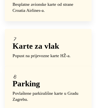
Besplatne avionske karte od strane
Croatia Airlines-a.
Karte za vlak
Popust na prijevozne karte HŽ-a.
Parking
Povlaštene parkirališne karte u Gradu
Zagrebu.