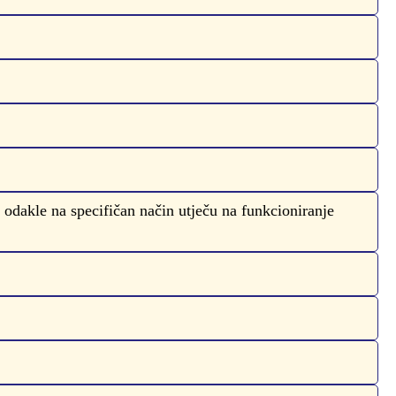
la odakle na specifičan način utječu na funkcioniranje