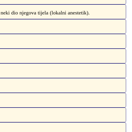
neki dio njegova tijela (lokalni anestetik).