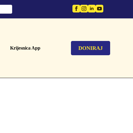
DONIRAJ
Krijesnica App