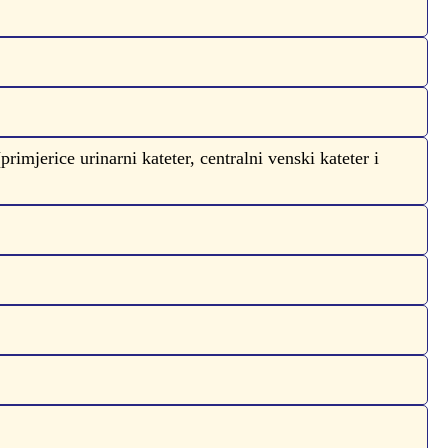
primjerice urinarni kateter, centralni venski kateter i