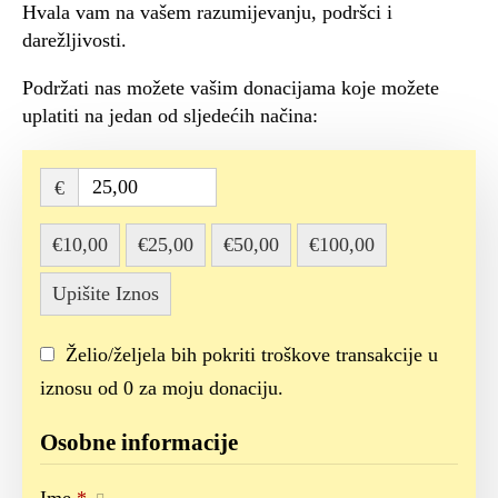
Hvala vam na vašem razumijevanju, podršci i
darežljivosti.
Podržati nas možete vašim donacijama koje možete
uplatiti na jedan od sljedećih načina:
€
€10,00
€25,00
€50,00
€100,00
Upišite Iznos
Želio/željela bih pokriti troškove transakcije u
iznosu od 0 za moju donaciju.
Osobne informacije