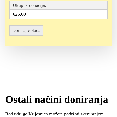
Ukupna donacija:
€25,00
Ostali načini doniranja
Rad udruge Krijesnica možete podržati skeniranjem