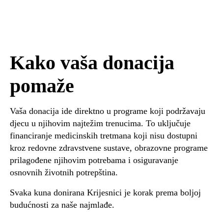
Kako vaša donacija
pomaže
Vaša donacija ide direktno u programe koji podržavaju
djecu u njihovim najtežim trenucima. To uključuje
financiranje medicinskih tretmana koji nisu dostupni
kroz redovne zdravstvene sustave, obrazovne programe
prilagođene njihovim potrebama i osiguravanje
osnovnih životnih potrepština.
Svaka kuna donirana Krijesnici je korak prema boljoj
budućnosti za naše najmlađe.