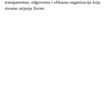
transparentnu, odgovornu i efikasnu organizaciju koja
stvarno mijenja živote.