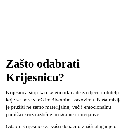
Zašto odabrati
Krijesnicu?
Krijesnica stoji kao svjetionik nade za djecu i obitelji
koje se bore s teškim životnim izazovima. Naša misija
je pružiti ne samo materijalnu, već i emocionalnu
podršku kroz različite programe i inicijative.
Odabir Krijesnice za vašu donaciju znači ulaganje u