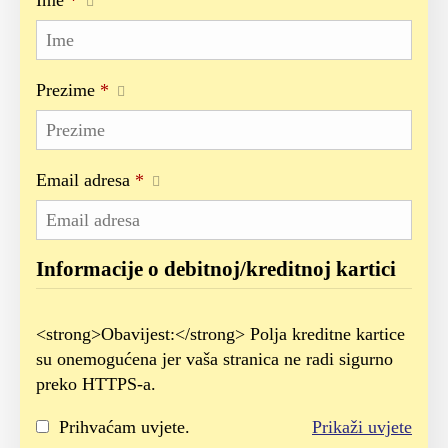
Ime
*
Prezime
*
Email adresa
*
Informacije o debitnoj/kreditnoj kartici
<strong>Obavijest:</strong> Polja kreditne kartice
su onemogućena jer vaša stranica ne radi sigurno
preko HTTPS-a.
Prihvaćam uvjete.
Prikaži uvjete