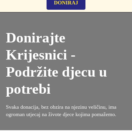
DONIRAJ
Donirajte
Krijesnici -
Podržite djecu u
potrebi
Svaka donacija, bez obzira na njezinu veličinu, ima
ogroman utjecaj na živote djece kojima pomažemo.