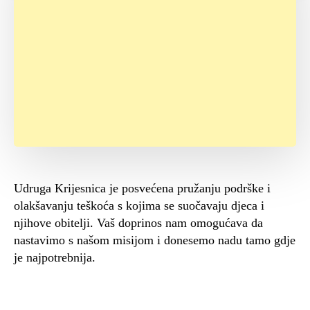
Udruga Krijesnica je posvećena pružanju podrške i
olakšavanju teškoća s kojima se suočavaju djeca i
njihove obitelji. Vaš doprinos nam omogućava da
nastavimo s našom misijom i donesemo nadu tamo gdje
je najpotrebnija.