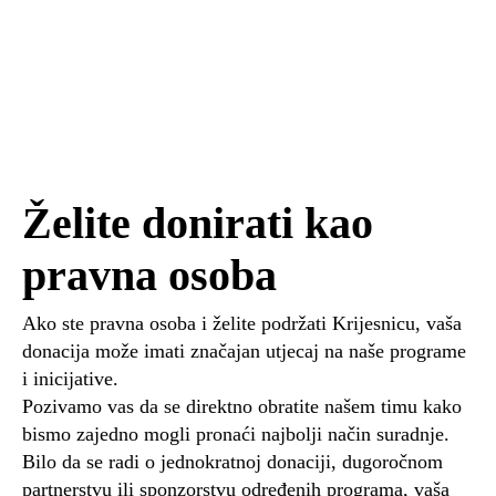
Želite donirati kao
pravna osoba
Ako ste pravna osoba i želite podržati Krijesnicu, vaša
donacija može imati značajan utjecaj na naše programe
i inicijative.
Pozivamo vas da se direktno obratite našem timu kako
bismo zajedno mogli pronaći najbolji način suradnje.
Bilo da se radi o jednokratnoj donaciji, dugoročnom
partnerstvu ili sponzorstvu određenih programa, vaša