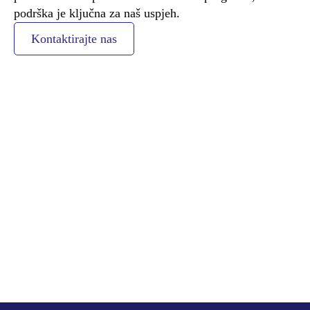
podrška je ključna za naš uspjeh.
Kontaktirajte nas