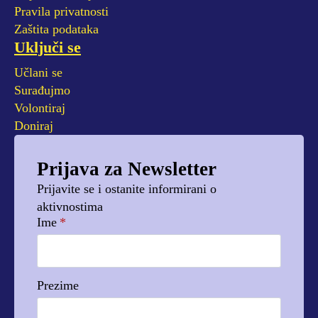
Pravila privatnosti
Zaštita podataka
Uključi se
Učlani se
Surađujmo
Volontiraj
Doniraj
Prijava za Newsletter
Prijavite se i ostanite informirani o
aktivnostima
Ime
*
Prezime