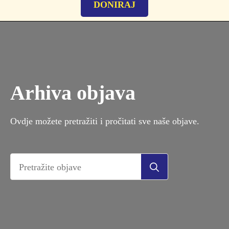
DONIRAJ
Arhiva objava
Ovdje možete pretražiti i pročitati sve naše objave.
Search
for: