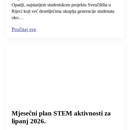
Opatiji, najstarijem studentskom projektu Sveučilišta u
Rijeci koji već desetljećima okuplja generacije studenata
oko…
Pročitaj sve
Mjesečni plan STEM aktivnosti za
lipanj 2026.