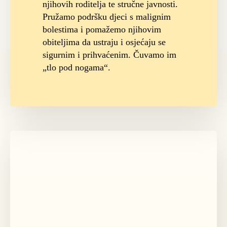
njihovih roditelja te stručne javnosti.
Pružamo podršku djeci s malignim
bolestima i pomažemo njihovim
obiteljima da ustraju i osjećaju se
sigurnim i prihvaćenim. Čuvamo im
„tlo pod nogama“.