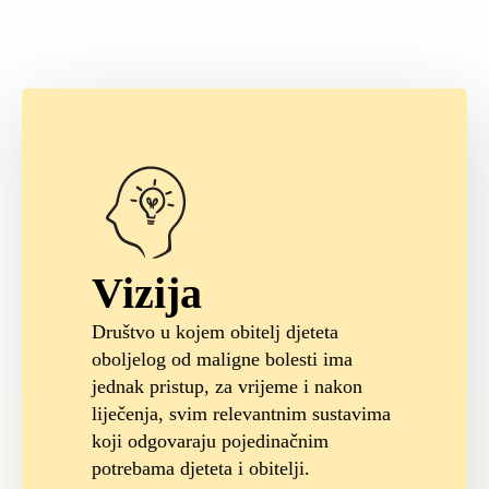
Vizija
Društvo u kojem obitelj djeteta
oboljelog od maligne bolesti ima
jednak pristup, za vrijeme i nakon
liječenja, svim relevantnim sustavima
koji odgovaraju pojedinačnim
potrebama djeteta i obitelji.