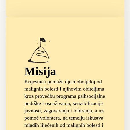
Misija
Krijesnica pomaže djeci oboljeloj od
malignih bolesti i njihovim obiteljima
kroz provedbu programa psihsocijalne
podrške i osnaživanja, senzibilizacije
javnosti, zagovaranja i lobiranja, a uz
pomoć volontera, na temelju iskustva
mladih liječenih od malignih bolesti i