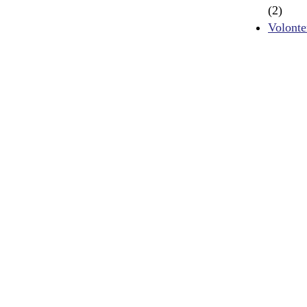
(2)
Volonte