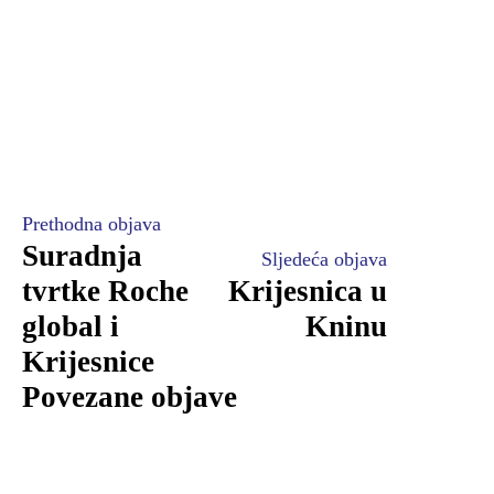
Prethodna objava
Suradnja
Sljedeća objava
tvrtke Roche
Krijesnica u
global i
Kninu
Krijesnice
Povezane objave