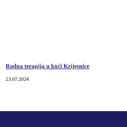
Radna terapija u kući Krijesnice
23.07.2024