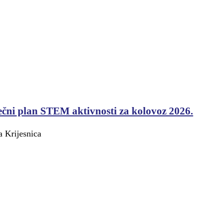
čni plan STEM aktivnosti za kolovoz 2026.
 Krijesnica