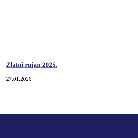
Zlatni rujan 2025.
27.01.2026