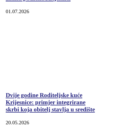
01.07.2026
Dvije godine Roditeljske kuće
Krijesnice: primjer integrirane
skrbi koja obitelj stavlja u središte
20.05.2026