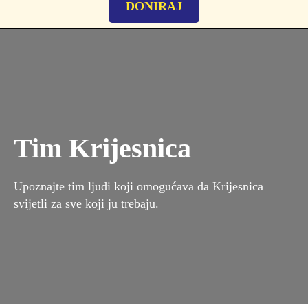
DONIRAJ
Tim Krijesnica
Upoznajte tim ljudi koji omogućava da Krijesnica
svijetli za sve koji ju trebaju.