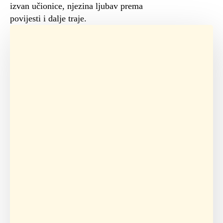
izvan učionice, njezina ljubav prema
povijesti i dalje traje.