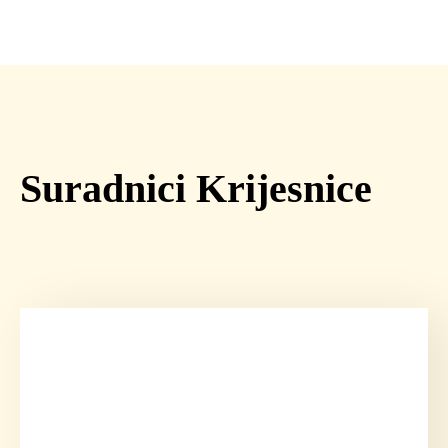
Suradnici Krijesnice