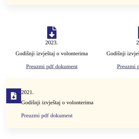
2023.
2
Godišnji izvještaj o volonterima
Godišnji izvje
Preuzmi pdf dokument
Preuzmi 
2021.
Godišnji izvještaj o volonterima
Preuzmi pdf dokument