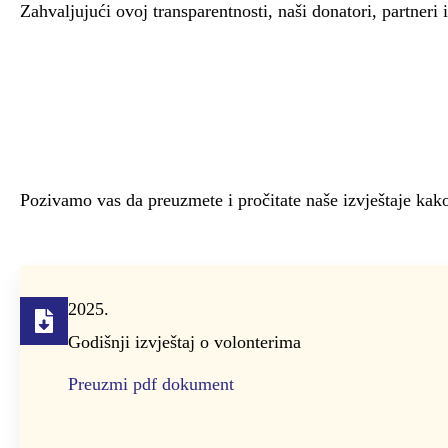
Zahvaljujući ovoj transparentnosti, naši donatori, partneri
Pozivamo vas da preuzmete i pročitate naše izvještaje kak
2025.
Godišnji izvještaj o volonterima
Preuzmi pdf dokument