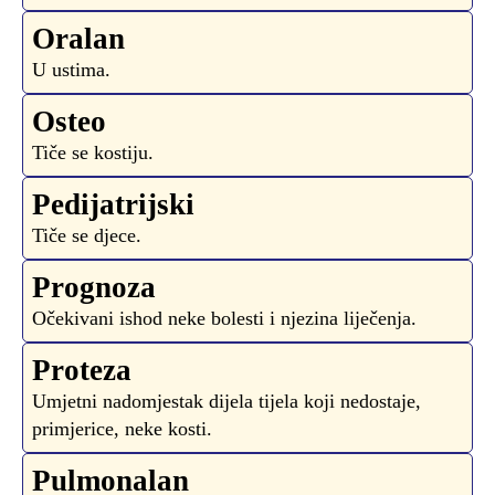
Oralan
U ustima.
Osteo
Tiče se kostiju.
Pedijatrijski
Tiče se djece.
Prognoza
Očekivani ishod neke bolesti i njezina liječenja.
Proteza
Umjetni nadomjestak dijela tijela koji nedostaje,
primjerice, neke kosti.
Pulmonalan