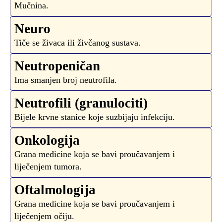
Mučnina.
Neuro
Tiče se živaca ili živčanog sustava.
Neutropeničan
Ima smanjen broj neutrofila.
Neutrofili (granulociti)
Bijele krvne stanice koje suzbijaju infekciju.
Onkologija
Grana medicine koja se bavi proučavanjem i
liječenjem tumora.
Oftalmologija
Grana medicine koja se bavi proučavanjem i
liječenjem očiju.