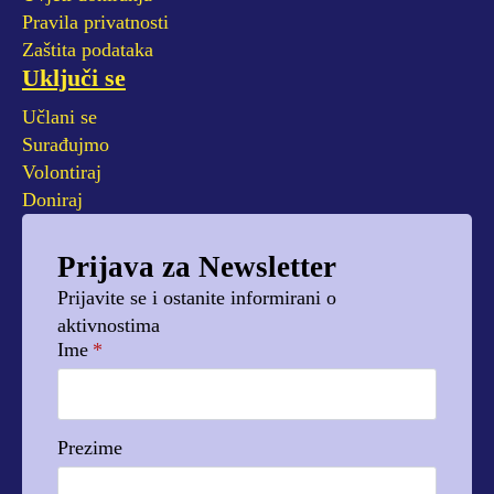
Pravila privatnosti
Zaštita podataka
Uključi se
Učlani se
Surađujmo
Volontiraj
Doniraj
Prijava za Newsletter
Prijavite se i ostanite informirani o
aktivnostima
Ime
*
Prezime