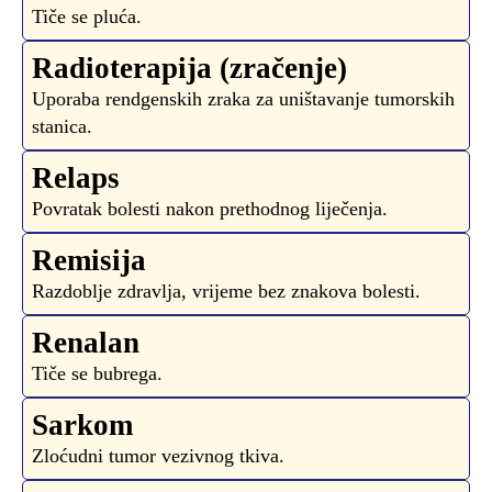
Tiče se pluća.
Radioterapija (zračenje)
Uporaba rendgenskih zraka za uništavanje tumorskih
stanica.
Relaps
Povratak bolesti nakon prethodnog liječenja.
Remisija
Razdoblje zdravlja, vrijeme bez znakova bolesti.
Renalan
Tiče se bubrega.
Sarkom
Zloćudni tumor vezivnog tkiva.