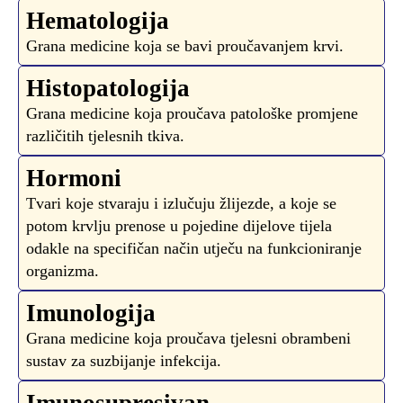
Hematologija
Grana medicine koja se bavi proučavanjem krvi.
Histopatologija
Grana medicine koja proučava patološke promjene
različitih tjelesnih tkiva.
Hormoni
Tvari koje stvaraju i izlučuju žlijezde, a koje se
potom krvlju prenose u pojedine dijelove tijela
odakle na specifičan način utječu na funkcioniranje
organizma.
Imunologija
Grana medicine koja proučava tjelesni obrambeni
sustav za suzbijanje infekcija.