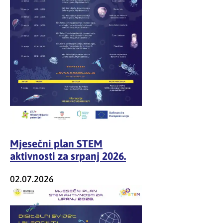
Mjesečni plan STEM
aktivnosti za srpanj 2026.
02.07.2026