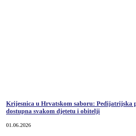
Krijesnica u Hrvatskom saboru: Pedijatrijska 
dostupna svakom djetetu i obitelji
01.06.2026