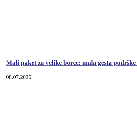
Mali paket za velike borce: mala gesta podrške
08.07.2026