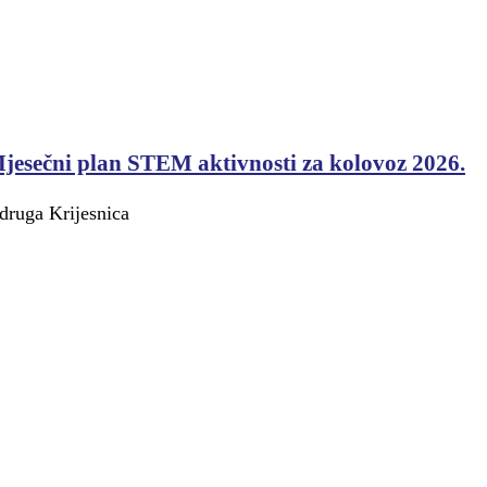
jesečni plan STEM aktivnosti za kolovoz 2026.
druga Krijesnica