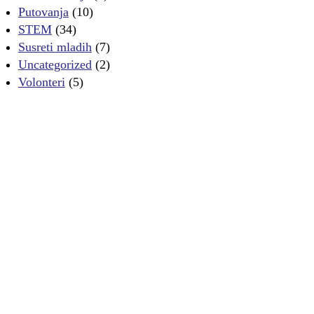
Putovanja
(10)
STEM
(34)
Susreti mladih
(7)
Uncategorized
(2)
Volonteri
(5)