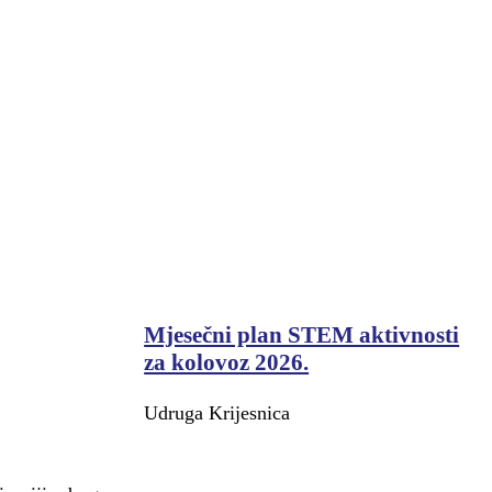
Mjesečni plan STEM aktivnosti
za kolovoz 2026.
Udruga Krijesnica