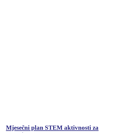
Mjesečni plan STEM aktivnosti za