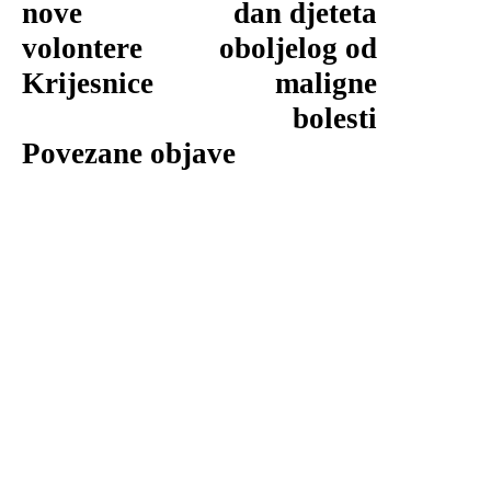
nove
dan djeteta
volontere
oboljelog od
Krijesnice
maligne
bolesti
Povezane objave