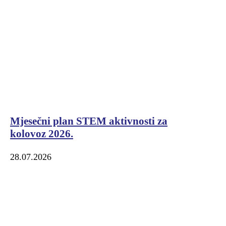
Mjesečni plan STEM aktivnosti za
kolovoz 2026.
28.07.2026