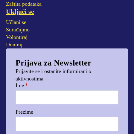
Zaštita podataka
Uključi se
Učlani se
Surađujmo
Volontiraj
Doniraj
Prijava za Newsletter
Prijavite se i ostanite informirani o
aktivnostima
Ime
*
Prezime