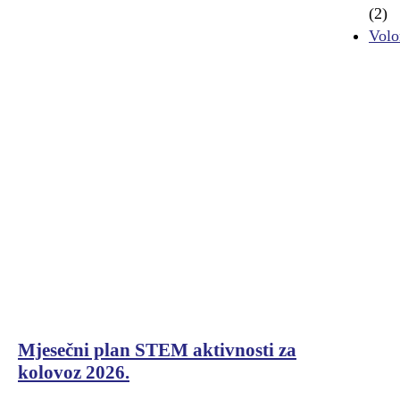
(2)
Volo
Mjesečni plan STEM aktivnosti za
kolovoz 2026.