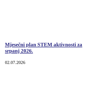
Mjesečni plan STEM aktivnosti za
srpanj 2026.
02.07.2026