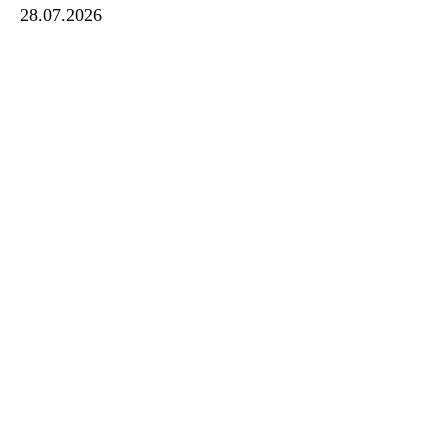
28.07.2026