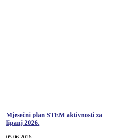
Mjesečni plan STEM aktivnosti za
lipanj 2026.
05.06.2026