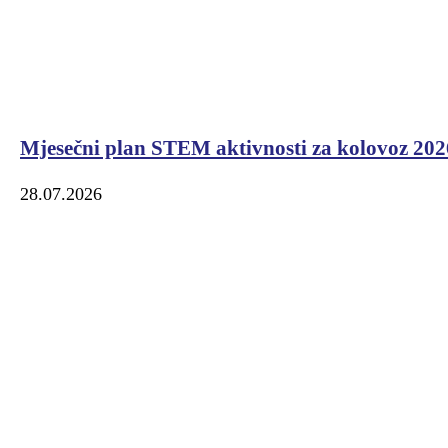
Mjesečni plan STEM aktivnosti za kolovoz 202
28.07.2026