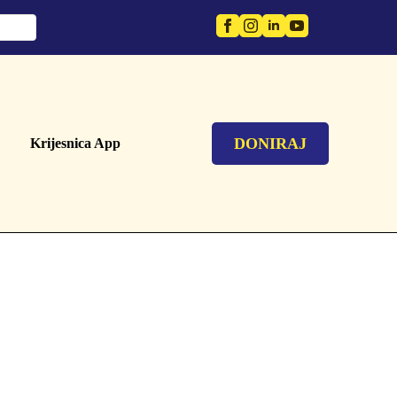
DONIRAJ
Krijesnica App