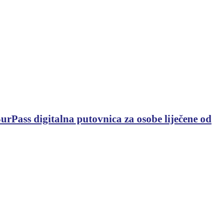
urPass digitalna putovnica za osobe liječene od