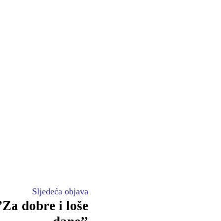
Sljedeća objava
Za dobre i loše