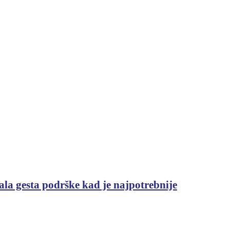
ala gesta podrške kad je najpotrebnije