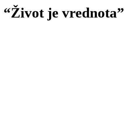
 “Život je vrednota”