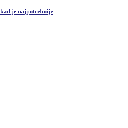
 kad je najpotrebnije