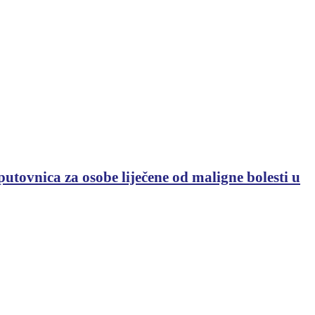
utovnica za osobe liječene od maligne bolesti u