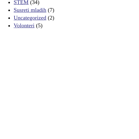
STEM
(34)
Susreti mladih
(7)
Uncategorized
(2)
Volonteri
(5)