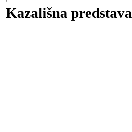
/
Kazališna predstava