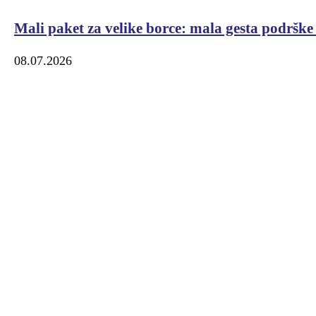
Mali paket za velike borce: mala gesta podrške
08.07.2026