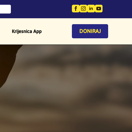
DONIRAJ
Krijesnica App