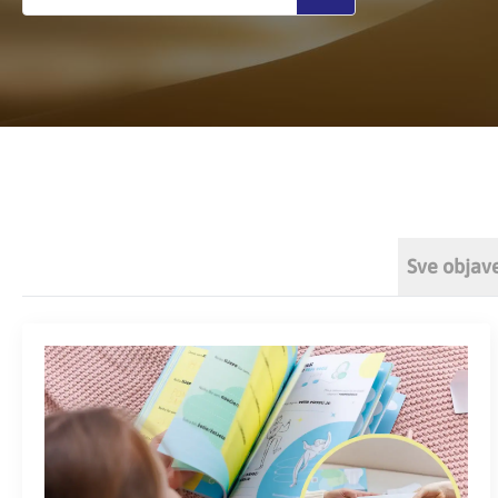
Sve objav