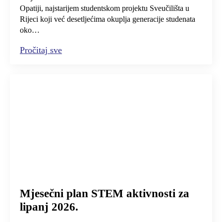
Opatiji, najstarijem studentskom projektu Sveučilišta u
Rijeci koji već desetljećima okuplja generacije studenata
oko…
Pročitaj sve
Mjesečni plan STEM aktivnosti za
lipanj 2026.