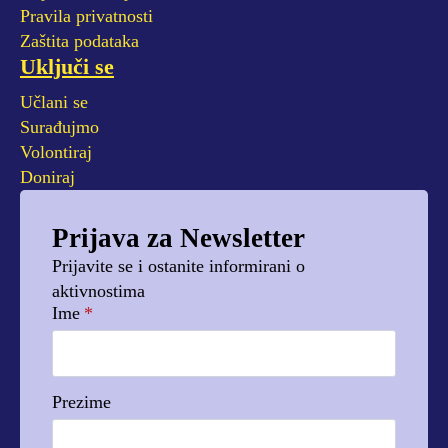
Pravila privatnosti
Zaštita podataka
Uključi se
Učlani se
Surađujmo
Volontiraj
Doniraj
Prijava za Newsletter
Prijavite se i ostanite informirani o
aktivnostima
Ime
*
Prezime