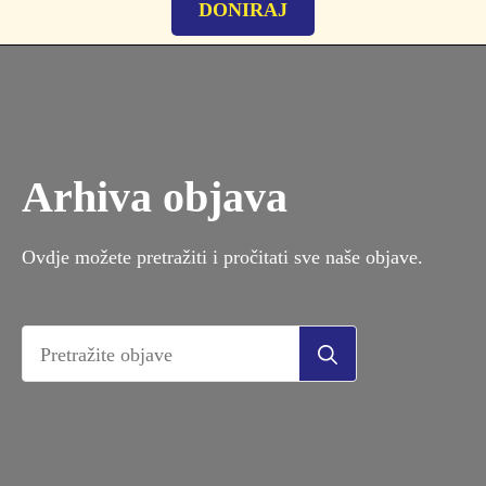
DONIRAJ
Arhiva objava
Ovdje možete pretražiti i pročitati sve naše objave.
Search
for: